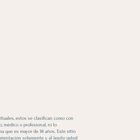
ituales, estos se clasifican como con
 médico o profesional, ni lo
rma que es mayor de 18 años. Este sitio
rientación solamente y al leerlo usted