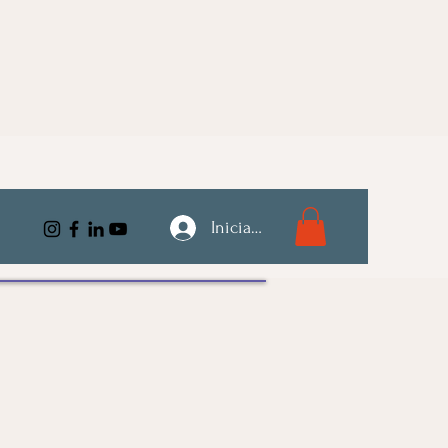
Iniciar sesión