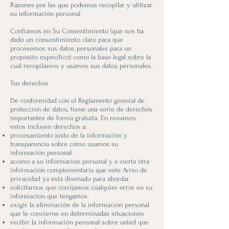
Razones por las que podemos recopilar y utilizar
su información personal
Confiamos en Su Consentimiento (que nos ha
dado un consentimiento claro para que
procesemos sus datos personales para un
propósito específico) como la base legal sobre la
cual recopilamos y usamos sus datos personales.
Tus derechos
De conformidad con el Reglamento general de
protección de datos, tiene una serie de derechos
importantes de forma gratuita. En resumen,
estos incluyen derechos a:
procesamiento justo de la información y
transparencia sobre cómo usamos su
información personal
acceso a su información personal y a cierta otra
información complementaria que este Aviso de
privacidad ya está diseñado para abordar
solicitarnos que corrijamos cualquier error en su
información que tengamos
exigir la eliminación de la información personal
que le concierne en determinadas situaciones
recibir la información personal sobre usted que