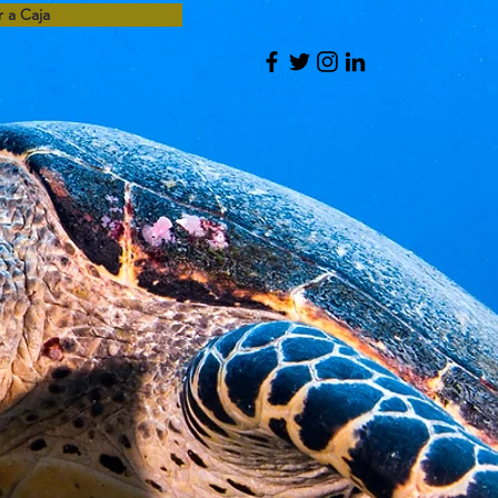
r a Caja