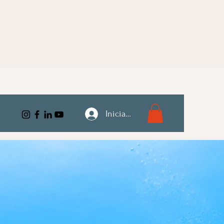
Iniciar sesión