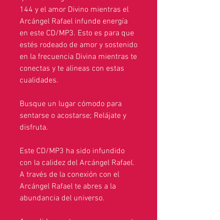
144 y el amor Divino mientras el
Arcángel Rafael infunde energía
en este CD/MP3. Esto es para que
estés rodeado de amor y sostenido
en la frecuencia Divina mientras te
conectas y te alineas con estas
cualidades.
Busque un lugar cómodo para
sentarse o acostarse; Relájate y
disfruta.
Este CD/MP3 ha sido infundido
con la calidez del Arcángel Rafael.
A través de la conexión con el
Arcángel Rafael te abres a la
abundancia del universo.