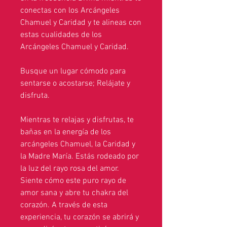
conectas con los Arcángeles
Chamuel y Caridad y te alineas con
estas cualidades de los
Arcángeles Chamuel y Caridad.
Busque un lugar cómodo para
sentarse o acostarse; Relájate y
disfruta.
Mientras te relajas y disfrutas, te
bañas en la energía de los
arcángeles Chamuel, la Caridad y
la Madre María. Estás rodeado por
la luz del rayo rosa del amor.
Siente cómo este puro rayo de
amor sana y abre tu chakra del
corazón. A través de esta
experiencia, tu corazón se abrirá y