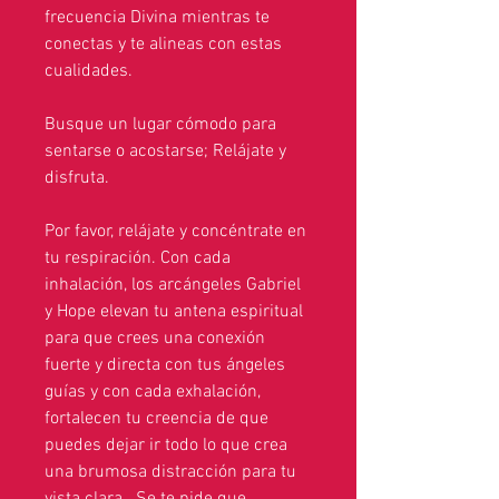
frecuencia Divina mientras te
conectas y te alineas con estas
cualidades.
Busque un lugar cómodo para
sentarse o acostarse; Relájate y
disfruta.
Por favor, relájate y concéntrate en
tu respiración. Con cada
inhalación, los arcángeles Gabriel
y Hope elevan tu antena espiritual
para que crees una conexión
fuerte y directa con tus ángeles
guías y con cada exhalación,
fortalecen tu creencia de que
puedes dejar ir todo lo que crea
una brumosa distracción para tu