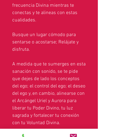
frecuencia Divina mientras te
conectas y te alineas con estas
cualidades.
Busque un lugar cómodo para
sentarse o acostarse; Relájate y
disfruta.
A medida que te sumerges en esta
sanación con sonido, se te pide
que dejes de lado los conceptos
del ego; el control del ego; el deseo
del ego y, en cambio, alinearse con
el Arcángel Uriel y Aurora para
liberar tu Poder Divino, tu luz
sagrada y fortalecer tu conexión
con tu Voluntad Divina.