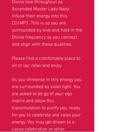
Divine love throughout as
Ascended Master Lady Nada
infuse their energy into this
CD/MP3. This is so you are
surrounded by love and held in the
Divine frequency as you connect
and align with these qualities.
Please find a comfortable place to
sit or lay; relax and enjoy
As you immerse in this energy you
are surrounded by violet light. You
are asked to let go of your ego
matrix and allow this
transmutation to purify you, ready
for you to celebrate and raise your
energy. You may get drawn to a
cacoa celebration or other