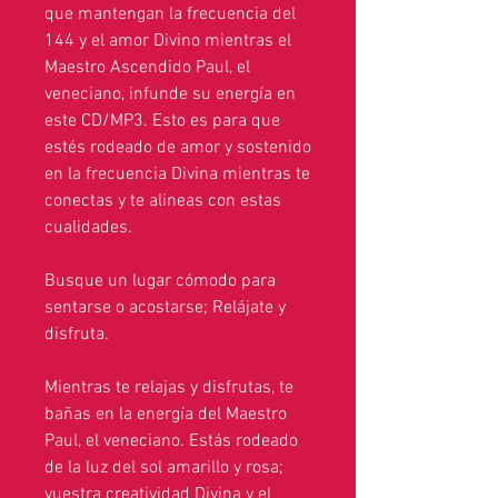
que mantengan la frecuencia del
144 y el amor Divino mientras el
Maestro Ascendido Paul, el
veneciano, infunde su energía en
este CD/MP3. Esto es para que
estés rodeado de amor y sostenido
en la frecuencia Divina mientras te
conectas y te alineas con estas
cualidades.
Busque un lugar cómodo para
sentarse o acostarse; Relájate y
disfruta.
Mientras te relajas y disfrutas, te
bañas en la energía del Maestro
Paul, el veneciano. Estás rodeado
de la luz del sol amarillo y rosa;
vuestra creatividad Divina y el