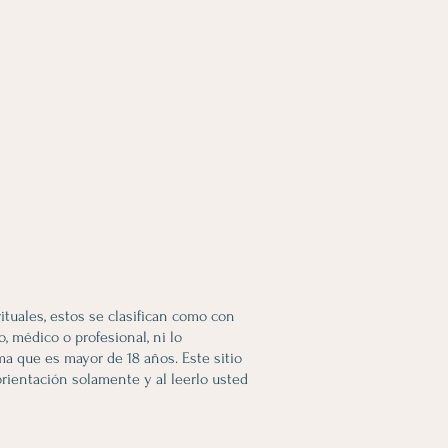
ituales, estos se clasifican como con
 médico o profesional, ni lo
rma que es mayor de 18 años. Este sitio
rientación solamente y al leerlo usted