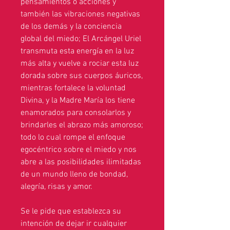
pensamientos o acciones y
también las vibraciones negativas
de los demás y la conciencia
global del miedo; El Arcángel Uriel
transmuta esta energía en la luz
más alta y vuelve a rociar esta luz
dorada sobre sus cuerpos áuricos,
mientras fortalece la voluntad
Divina, y la Madre María los tiene
enamorados para consolarlos y
brindarles el abrazo más amoroso;
todo lo cual rompe el enfoque
egocéntrico sobre el miedo y nos
abre a las posibilidades ilimitadas
de un mundo lleno de bondad,
alegría, risas y amor.
Se le pide que establezca su
intención de dejar ir cualquier