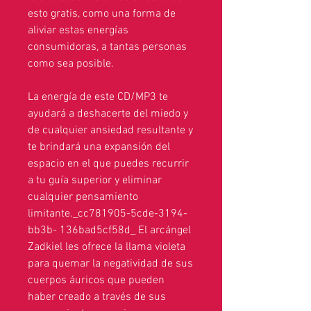
esto gratis, como una forma de
aliviar estas energías
consumidoras, a tantas personas
como sea posible.
La energía de este CD/MP3 te
ayudará a deshacerte del miedo y
de cualquier ansiedad resultante y
te brindará una expansión del
espacio en el que puedes recurrir
a tu guía superior y eliminar
cualquier pensamiento
limitante._cc781905-5cde-3194-
bb3b- 136bad5cf58d_ El arcángel
Zadkiel les ofrece la llama violeta
para quemar la negatividad de sus
cuerpos áuricos que pueden
haber creado a través de sus